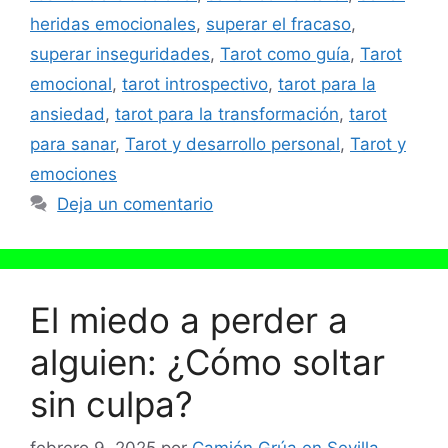
heridas emocionales
,
superar el fracaso
,
superar inseguridades
,
Tarot como guía
,
Tarot
emocional
,
tarot introspectivo
,
tarot para la
ansiedad
,
tarot para la transformación
,
tarot
para sanar
,
Tarot y desarrollo personal
,
Tarot y
emociones
Deja un comentario
El miedo a perder a
alguien: ¿Cómo soltar
sin culpa?