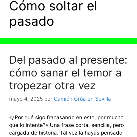
Cómo soltar el
pasado
Del pasado al presente:
cómo sanar el temor a
tropezar otra vez
mayo 4, 2025
por
Camión Grúa en Sevilla
«¿Por qué sigo fracasando en esto, por mucho
que lo intente?» Una frase corta, sencilla, pero
cargada de historia. Tal vez la hayas pensado