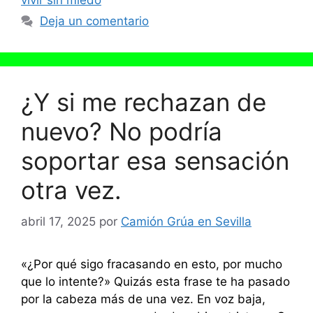
vivir sin miedo
Deja un comentario
¿Y si me rechazan de
nuevo? No podría
soportar esa sensación
otra vez.
abril 17, 2025
por
Camión Grúa en Sevilla
«¿Por qué sigo fracasando en esto, por mucho
que lo intente?» Quizás esta frase te ha pasado
por la cabeza más de una vez. En voz baja,