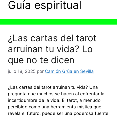
Guía espiritual
¿Las cartas del tarot
arruinan tu vida? Lo
que no te dicen
julio 18, 2025
por
Camión Grúa en Sevilla
¿Las cartas del tarot arruinan tu vida? Una
pregunta que muchos se hacen al enfrentar la
incertidumbre de la vida. El tarot, a menudo
percibido como una herramienta mística que
revela el futuro, puede ser una poderosa fuente