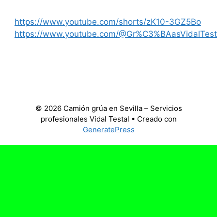
https://www.youtube.com/shorts/zK10-3GZ5Bo
https://www.youtube.com/@Gr%C3%BAasVidalTest
© 2026 Camión grúa en Sevilla – Servicios
profesionales Vidal Testal
• Creado con
GeneratePress