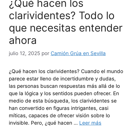
¿Qué hacen los
clarividentes? Todo lo
que necesitas entender
ahora
julio 12, 2025
por
Camión Grúa en Sevilla
¿Qué hacen los clarividentes? Cuando el mundo
parece estar lleno de incertidumbre y dudas,
las personas buscan respuestas más allá de lo
que la lógica y los sentidos pueden ofrecer. En
medio de esta búsqueda, los clarividentes se
han convertido en figuras intrigantes, casi
míticas, capaces de ofrecer visión sobre lo
invisible. Pero, ¿qué hacen …
Leer más