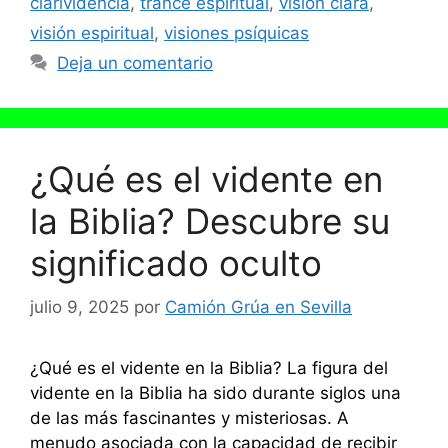
clarividencia
,
trance espiritual
,
visión clara
,
visión espiritual
,
visiones psíquicas
Deja un comentario
¿Qué es el vidente en
la Biblia? Descubre su
significado oculto
julio 9, 2025
por
Camión Grúa en Sevilla
¿Qué es el vidente en la Biblia? La figura del
vidente en la Biblia ha sido durante siglos una
de las más fascinantes y misteriosas. A
menudo asociada con la capacidad de recibir