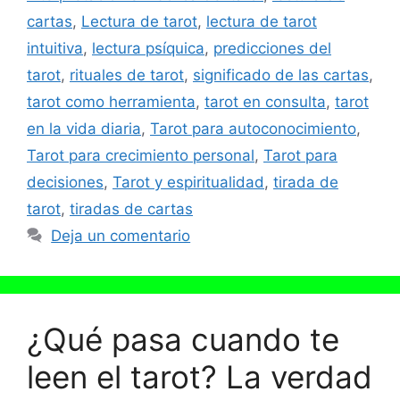
cartas
,
Lectura de tarot
,
lectura de tarot
intuitiva
,
lectura psíquica
,
predicciones del
tarot
,
rituales de tarot
,
significado de las cartas
,
tarot como herramienta
,
tarot en consulta
,
tarot
en la vida diaria
,
Tarot para autoconocimiento
,
Tarot para crecimiento personal
,
Tarot para
decisiones
,
Tarot y espiritualidad
,
tirada de
tarot
,
tiradas de cartas
Deja un comentario
¿Qué pasa cuando te
leen el tarot? La verdad