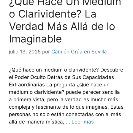
¿Qué Hace Un Medium
o Clarividente? La
Verdad Más Allá de lo
Imaginable
julio 13, 2025
por
Camión Grúa en Sevilla
¿Qué hace un medium o clarividente? Descubre
el Poder Oculto Detrás de Sus Capacidades
Extraordinarias La pregunta ¿Qué hace un
medium o clarividente? puede parecer sencilla
a primera vista, pero la verdad es mucho más
compleja y fascinante de lo que imaginas. Estas
personas no solo están conectadas con el más
allá de manera mística, …
Leer más