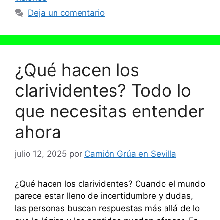
Deja un comentario
¿Qué hacen los
clarividentes? Todo lo
que necesitas entender
ahora
julio 12, 2025
por
Camión Grúa en Sevilla
¿Qué hacen los clarividentes? Cuando el mundo
parece estar lleno de incertidumbre y dudas,
las personas buscan respuestas más allá de lo