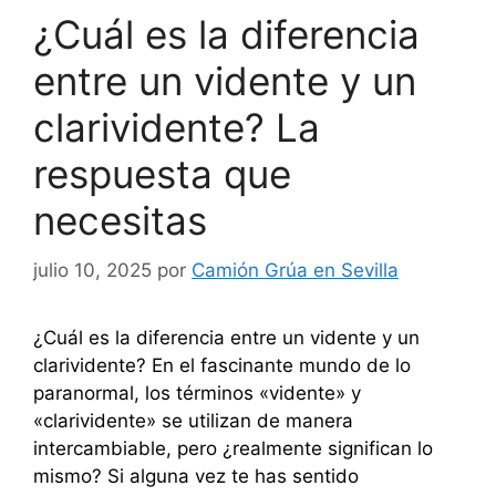
¿Cuál es la diferencia
entre un vidente y un
clarividente? La
respuesta que
necesitas
julio 10, 2025
por
Camión Grúa en Sevilla
¿Cuál es la diferencia entre un vidente y un
clarividente? En el fascinante mundo de lo
paranormal, los términos «vidente» y
«clarividente» se utilizan de manera
intercambiable, pero ¿realmente significan lo
mismo? Si alguna vez te has sentido