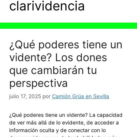
clarividencia
¿Qué poderes tiene un
vidente? Los dones
que cambiarán tu
perspectiva
julio 17, 2025
por
Camión Grúa en Sevilla
¿Qué poderes tiene un vidente? La capacidad
de ver más allá de lo evidente, de acceder a
información oculta y de conectar con lo