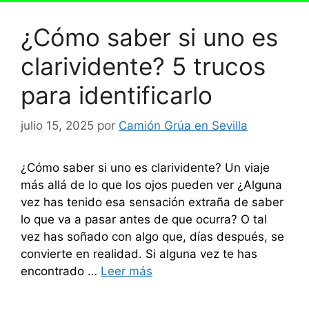
¿Cómo saber si uno es
clarividente? 5 trucos
para identificarlo
julio 15, 2025
por
Camión Grúa en Sevilla
¿Cómo saber si uno es clarividente? Un viaje
más allá de lo que los ojos pueden ver ¿Alguna
vez has tenido esa sensación extraña de saber
lo que va a pasar antes de que ocurra? O tal
vez has soñado con algo que, días después, se
convierte en realidad. Si alguna vez te has
encontrado …
Leer más