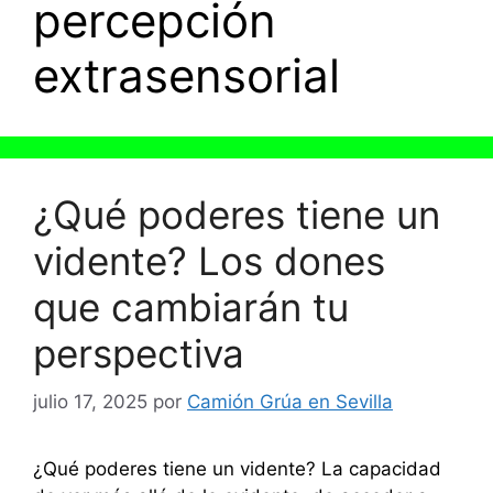
percepción
extrasensorial
¿Qué poderes tiene un
vidente? Los dones
que cambiarán tu
perspectiva
julio 17, 2025
por
Camión Grúa en Sevilla
¿Qué poderes tiene un vidente? La capacidad