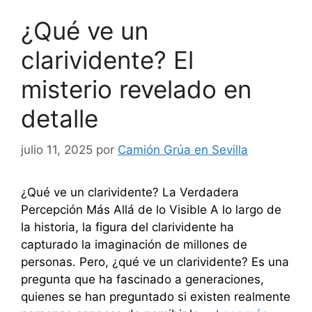
¿Qué ve un
clarividente? El
misterio revelado en
detalle
julio 11, 2025
por
Camión Grúa en Sevilla
¿Qué ve un clarividente? La Verdadera
Percepción Más Allá de lo Visible A lo largo de
la historia, la figura del clarividente ha
capturado la imaginación de millones de
personas. Pero, ¿qué ve un clarividente? Es una
pregunta que ha fascinado a generaciones,
quienes se han preguntado si existen realmente