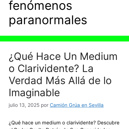
fenómenos
paranormales
¿Qué Hace Un Medium
o Clarividente? La
Verdad Más Allá de lo
Imaginable
julio 13, 2025
por
Camión Grúa en Sevilla
¿Qué hace un medium o clarividente? Descubre