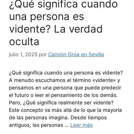
¿Qué significa cuando
una persona es
vidente? La verdad
oculta
julio 1, 2025
por
Camión Grúa en Sevilla
¿Qué significa cuando una persona es vidente?
A menudo escuchamos el término «vidente» y
pensamos en una persona que puede predecir
el futuro o leer el pensamiento de los demás.
Pero, ¿Qué significa realmente ser vidente?
Este concepto va más allá de lo que la mayoría
de las personas imagina. Desde tiempos
antiguos, las personas …
Leer más