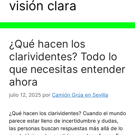
visión clara
¿Qué hacen los
clarividentes? Todo lo
que necesitas entender
ahora
julio 12, 2025
por
Camión Grúa en Sevilla
¿Qué hacen los clarividentes? Cuando el mundo
parece estar lleno de incertidumbre y dudas,
las personas buscan respuestas más allá de lo