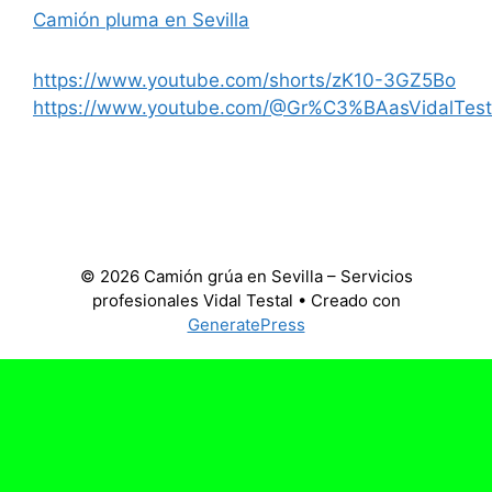
Camión pluma en Sevilla
https://www.youtube.com/shorts/zK10-3GZ5Bo
https://www.youtube.com/@Gr%C3%BAasVidalTest
© 2026 Camión grúa en Sevilla – Servicios
profesionales Vidal Testal
• Creado con
GeneratePress