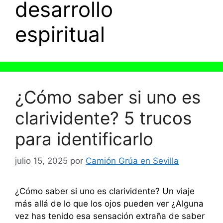
desarrollo
espiritual
¿Cómo saber si uno es
clarividente? 5 trucos
para identificarlo
julio 15, 2025
por
Camión Grúa en Sevilla
¿Cómo saber si uno es clarividente? Un viaje
más allá de lo que los ojos pueden ver ¿Alguna
vez has tenido esa sensación extraña de saber