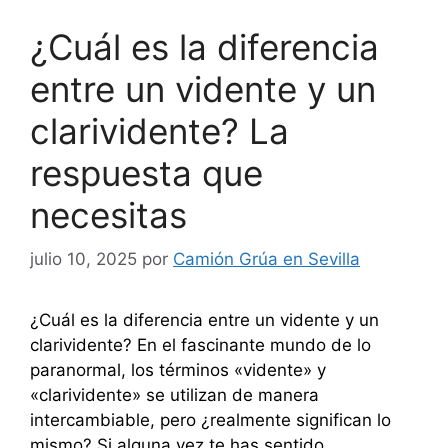
¿Cuál es la diferencia
entre un vidente y un
clarividente? La
respuesta que
necesitas
julio 10, 2025
por
Camión Grúa en Sevilla
¿Cuál es la diferencia entre un vidente y un
clarividente? En el fascinante mundo de lo
paranormal, los términos «vidente» y
«clarividente» se utilizan de manera
intercambiable, pero ¿realmente significan lo
mismo? Si alguna vez te has sentido