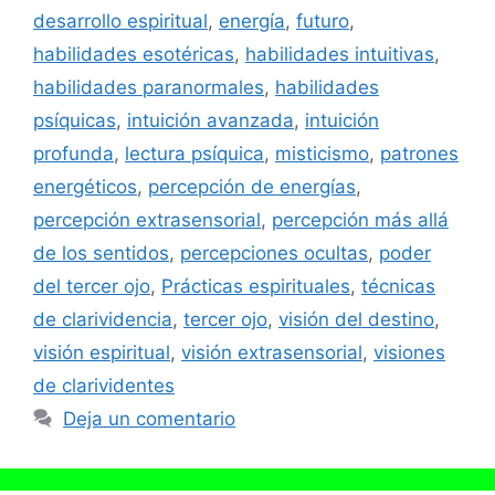
desarrollo espiritual
,
energía
,
futuro
,
habilidades esotéricas
,
habilidades intuitivas
,
habilidades paranormales
,
habilidades
psíquicas
,
intuición avanzada
,
intuición
profunda
,
lectura psíquica
,
misticismo
,
patrones
energéticos
,
percepción de energías
,
percepción extrasensorial
,
percepción más allá
de los sentidos
,
percepciones ocultas
,
poder
del tercer ojo
,
Prácticas espirituales
,
técnicas
de clarividencia
,
tercer ojo
,
visión del destino
,
visión espiritual
,
visión extrasensorial
,
visiones
de clarividentes
Deja un comentario