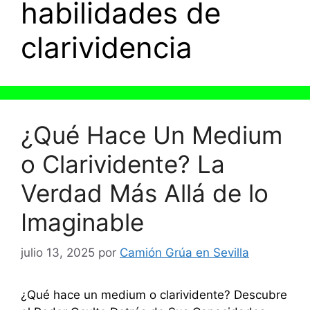
habilidades de
clarividencia
¿Qué Hace Un Medium
o Clarividente? La
Verdad Más Allá de lo
Imaginable
julio 13, 2025
por
Camión Grúa en Sevilla
¿Qué hace un medium o clarividente? Descubre