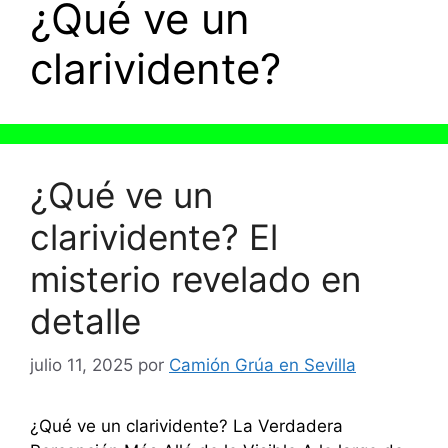
¿Qué ve un
clarividente?
¿Qué ve un
clarividente? El
misterio revelado en
detalle
julio 11, 2025
por
Camión Grúa en Sevilla
¿Qué ve un clarividente? La Verdadera