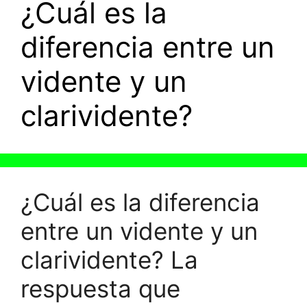
¿Cuál es la
diferencia entre un
vidente y un
clarividente?
¿Cuál es la diferencia
entre un vidente y un
clarividente? La
respuesta que