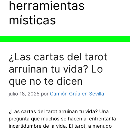
herramientas
místicas
¿Las cartas del tarot
arruinan tu vida? Lo
que no te dicen
julio 18, 2025
por
Camión Grúa en Sevilla
¿Las cartas del tarot arruinan tu vida? Una
pregunta que muchos se hacen al enfrentar la
incertidumbre de la vida. El tarot, a menudo