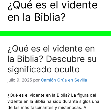
¿Qué es el vidente
en la Biblia?
¿Qué es el vidente en
la Biblia? Descubre su
significado oculto
julio 9, 2025
por
Camión Grúa en Sevilla
¿Qué es el vidente en la Biblia? La figura del
vidente en la Biblia ha sido durante siglos una
de las más fascinantes y misteriosas. A