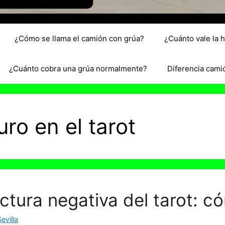
¿Cómo se llama el camión con grúa?
¿Cuánto vale la 
¿Cuánto cobra una grúa normalmente?
Diferencia cami
uro en el tarot
ctura negativa del tarot: c
evilla