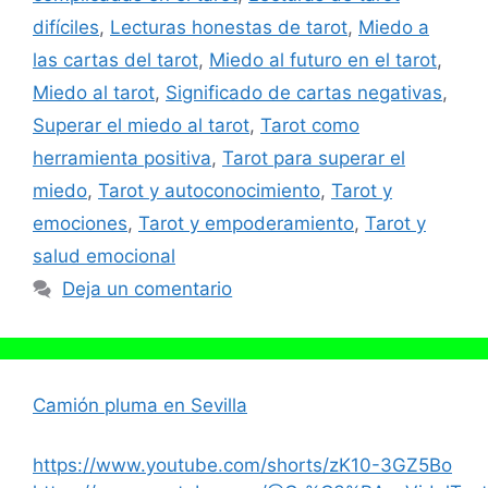
difíciles
,
Lecturas honestas de tarot
,
Miedo a
las cartas del tarot
,
Miedo al futuro en el tarot
,
Miedo al tarot
,
Significado de cartas negativas
,
Superar el miedo al tarot
,
Tarot como
herramienta positiva
,
Tarot para superar el
miedo
,
Tarot y autoconocimiento
,
Tarot y
emociones
,
Tarot y empoderamiento
,
Tarot y
salud emocional
Deja un comentario
Camión pluma en Sevilla
https://www.youtube.com/shorts/zK10-3GZ5Bo