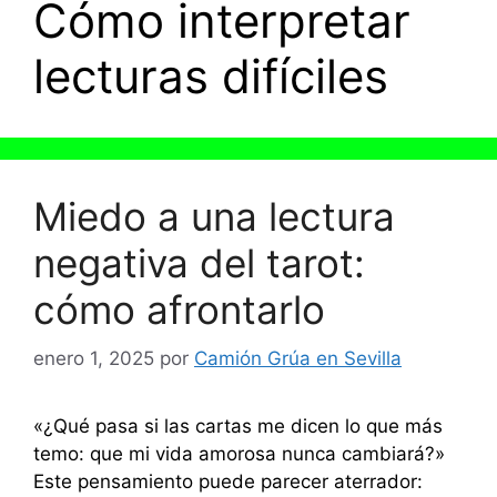
Cómo interpretar
lecturas difíciles
Miedo a una lectura
negativa del tarot:
cómo afrontarlo
enero 1, 2025
por
Camión Grúa en Sevilla
«¿Qué pasa si las cartas me dicen lo que más
temo: que mi vida amorosa nunca cambiará?»
Este pensamiento puede parecer aterrador: