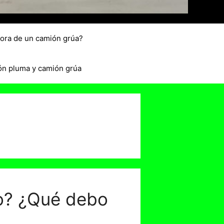
hora de un camión grúa?
ón pluma y camión grúa
to? ¿Qué debo