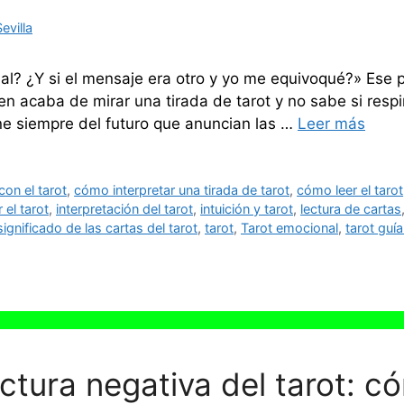
evilla
mal? ¿Y si el mensaje era otro y yo me equivoqué?» Ese
n acaba de mirar una tirada de tarot y no sabe si respi
ne siempre del futuro que anuncian las …
Leer más
on el tarot
,
cómo interpretar una tirada de tarot
,
cómo leer el tarot
 el tarot
,
interpretación del tarot
,
intuición y tarot
,
lectura de cartas
significado de las cartas del tarot
,
tarot
,
Tarot emocional
,
tarot guía
ctura negativa del tarot: c