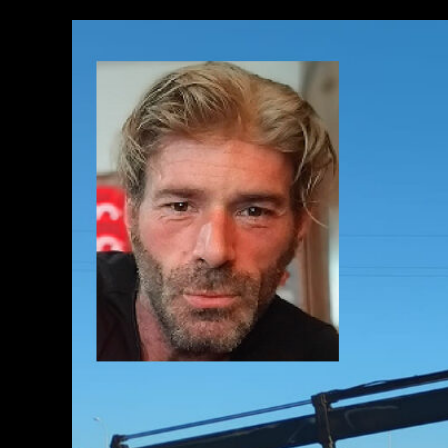
Saltar
al
contenido