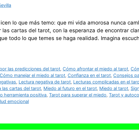
evilla
dicen lo que más temo: que mi vida amorosa nunca cam
 las cartas del tarot, con la esperanza de encontrar cla
 que todo lo que temes se haga realidad. Imagina escuc
or las predicciones del tarot
,
Cómo afrontar el miedo al tarot
,
Cómo
Cómo manejar el miedo al tarot
,
Confianza en el tarot
,
Consejos par
egativas
,
Lectura negativa de tarot
,
Lecturas complicadas en el tar
 las cartas del tarot
,
Miedo al futuro en el tarot
,
Miedo al tarot
,
Sig
o herramienta positiva
,
Tarot para superar el miedo
,
Tarot y autoc
alud emocional