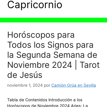
Capricornio
Horóscopos para
Todos los Signos para
la Segunda Semana de
Noviembre 2024 | Tarot
de Jesús
noviembre 1, 2024
por
Camión Grúa en Sevilla
Tabla de Contenidos Introducción a los
Horóscopos de Noviembre 2024 Aries: La