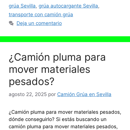
grúa Sevilla
,
grúa autocargante Sevilla
,
transporte con camión grúa
Deja un comentario
¿Camión pluma para
mover materiales
pesados?
agosto 22, 2025
por
Camión Grúa en Sevilla
¿Camión pluma para mover materiales pesados,
dónde conseguirlo? Si estás buscando un
camión pluma para mover materiales pesados,