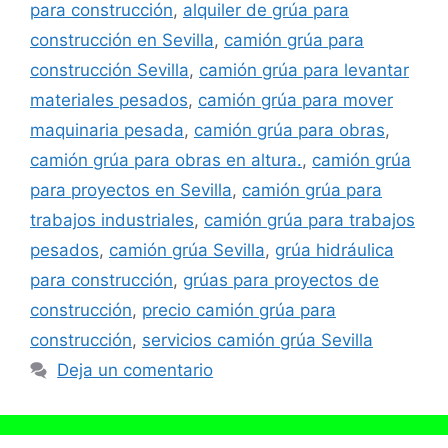
para construcción
,
alquiler de grúa para
construcción en Sevilla
,
camión grúa para
construcción Sevilla
,
camión grúa para levantar
materiales pesados
,
camión grúa para mover
maquinaria pesada
,
camión grúa para obras
,
camión grúa para obras en altura.
,
camión grúa
para proyectos en Sevilla
,
camión grúa para
trabajos industriales
,
camión grúa para trabajos
pesados
,
camión grúa Sevilla
,
grúa hidráulica
para construcción
,
grúas para proyectos de
construcción
,
precio camión grúa para
construcción
,
servicios camión grúa Sevilla
Deja un comentario