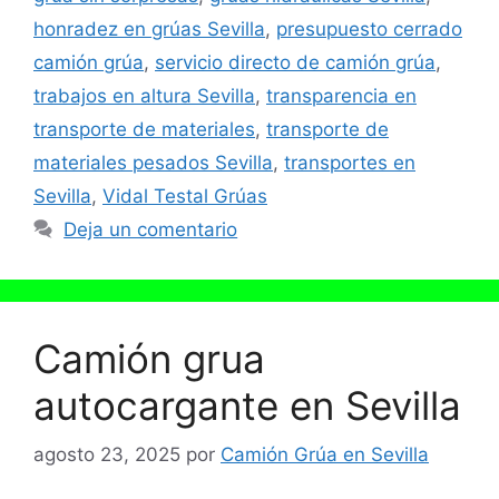
honradez en grúas Sevilla
,
presupuesto cerrado
camión grúa
,
servicio directo de camión grúa
,
trabajos en altura Sevilla
,
transparencia en
transporte de materiales
,
transporte de
materiales pesados Sevilla
,
transportes en
Sevilla
,
Vidal Testal Grúas
Deja un comentario
Camión grua
autocargante en Sevilla
agosto 23, 2025
por
Camión Grúa en Sevilla