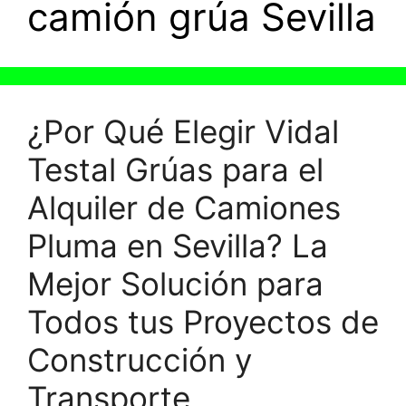
camión grúa Sevilla
¿Por Qué Elegir Vidal
Testal Grúas para el
Alquiler de Camiones
Pluma en Sevilla? La
Mejor Solución para
Todos tus Proyectos de
Construcción y
Transporte