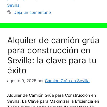
Sevilla
Deja un comentario
Alquiler de camión grúa
para construcción en
Sevilla: la clave para tu
éxito
agosto 9, 2025
por
Camión Grúa en Sevilla
Alquiler de Camión Grúa para Construcción en
Sevilla: La Clave para Maximizar la Eficiencia en