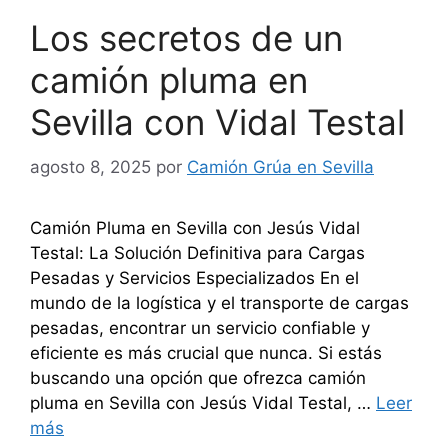
Los secretos de un
camión pluma en
Sevilla con Vidal Testal
agosto 8, 2025
por
Camión Grúa en Sevilla
Camión Pluma en Sevilla con Jesús Vidal
Testal: La Solución Definitiva para Cargas
Pesadas y Servicios Especializados En el
mundo de la logística y el transporte de cargas
pesadas, encontrar un servicio confiable y
eficiente es más crucial que nunca. Si estás
buscando una opción que ofrezca camión
pluma en Sevilla con Jesús Vidal Testal, …
Leer
más