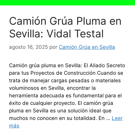
Camión Grúa Pluma en
Sevilla: Vidal Testal
agosto 16, 2025
por
Camión Grúa en Sevilla
Camión grúa pluma en Sevilla: El Aliado Secreto
para tus Proyectos de Construcción Cuando se
trata de manejar cargas pesadas o materiales
voluminosos en Sevilla, encontrar la
herramienta adecuada es fundamental para el
éxito de cualquier proyecto. El camión grúa
pluma en Sevilla es una solución ideal que
muchos no conocen en su totalidad. En …
Leer
más