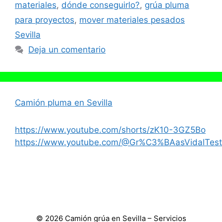
materiales
,
dónde conseguirlo?
,
grúa pluma
para proyectos
,
mover materiales pesados
Sevilla
Deja un comentario
Camión pluma en Sevilla
https://www.youtube.com/shorts/zK10-3GZ5Bo
https://www.youtube.com/@Gr%C3%BAasVidalTest
© 2026 Camión grúa en Sevilla – Servicios