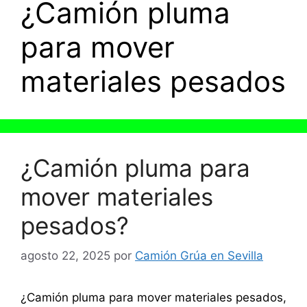
¿Camión pluma
para mover
materiales pesados
¿Camión pluma para
mover materiales
pesados?
agosto 22, 2025
por
Camión Grúa en Sevilla
¿Camión pluma para mover materiales pesados,