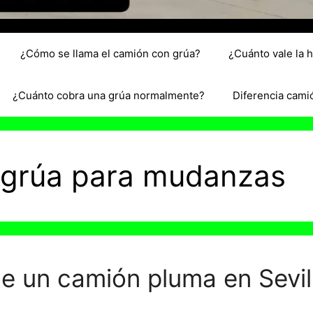
¿Cómo se llama el camión con grúa?
¿Cuánto vale la 
¿Cuánto cobra una grúa normalmente?
Diferencia cami
 grúa para mudanzas
e un camión pluma en Sevil