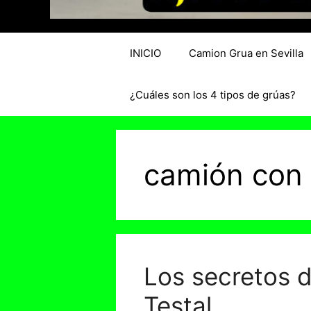
INICIO
Camion Grua en Sevilla
¿Cuáles son los 4 tipos de grúas?
camión con
Los secretos d
Testal