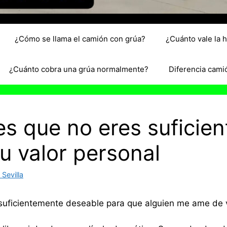
¿Cómo se llama el camión con grúa?
¿Cuánto vale la 
¿Cuánto cobra una grúa normalmente?
Diferencia cami
s que no eres suficien
u valor personal
Sevilla
 suficientemente deseable para que alguien me ame de