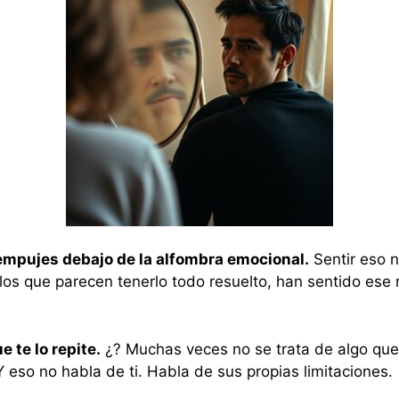
a empujes debajo de la alfombra emocional.
Sentir eso n
los que parecen tenerlo todo resuelto, han sentido ese
e te lo repite.
¿? Muchas veces no se trata de algo que 
 eso no habla de ti. Habla de sus propias limitaciones.