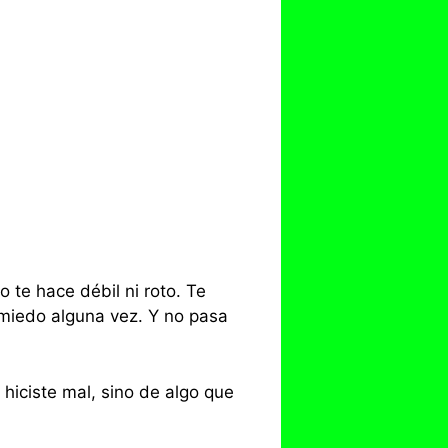
o te hace débil ni roto. Te
 miedo alguna vez. Y no pasa
hiciste mal, sino de algo que