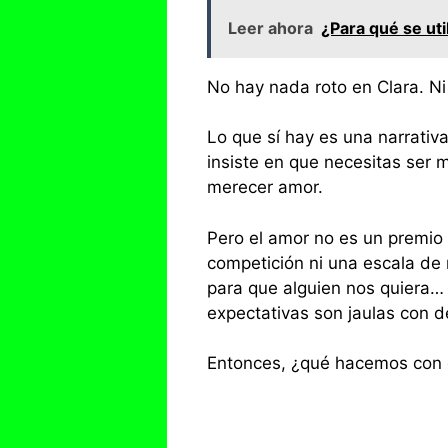
Leer ahora
¿Para qué se uti
No hay nada roto en Clara. Ni 
Lo que sí hay es una narrati
insiste en que necesitas ser
merecer amor.
Pero el amor no es un premio 
competición ni una escala de
para que alguien nos quiera… 
expectativas son jaulas con d
Entonces, ¿qué hacemos con e