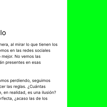
lo
ra, al mirar lo que tienen los
mos en las redes sociales
 mejor. No vemos las
tán presentes en esas
tamos perdiendo, seguimos
cer las reglas. ¿Cuántas
, en realidad, es una ilusión?
rfecta, ¿acaso las de los