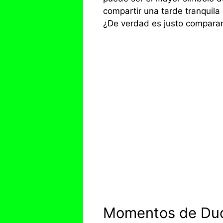
compartir una tarde tranquila
¿De verdad es justo comparart
Momentos de Duda