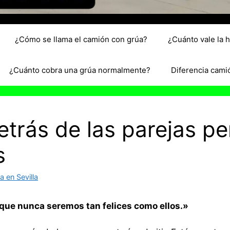
¿Cómo se llama el camión con grúa?
¿Cuánto vale la 
¿Cuánto cobra una grúa normalmente?
Diferencia cami
etrás de las parejas pe
s
 en Sevilla
 que nunca seremos tan felices como ellos.»