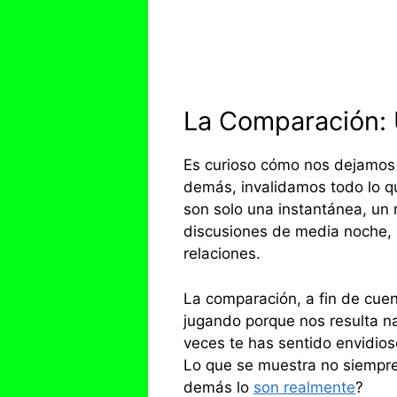
La Comparación:
Es curioso cómo nos dejamos a
demás, invalidamos todo lo q
son solo una instantánea, un
discusiones de media noche, 
relaciones.
La comparación, a fin de cue
jugando porque nos resulta na
veces te has sentido envidios
Lo que se muestra no siempre 
demás lo
son realmente
?