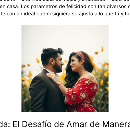
 en casa. Los parámetros de felicidad son tan diverso
e con un ideal que ni siquiera se ajusta a lo que tú y t
: El Desafío de Amar de Manera