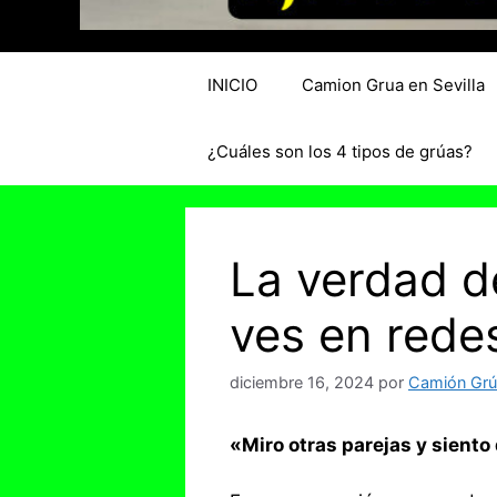
INICIO
Camion Grua en Sevilla
¿Cuáles son los 4 tipos de grúas?
La verdad d
ves en rede
diciembre 16, 2024
por
Camión Grúa
«Miro otras parejas y siento