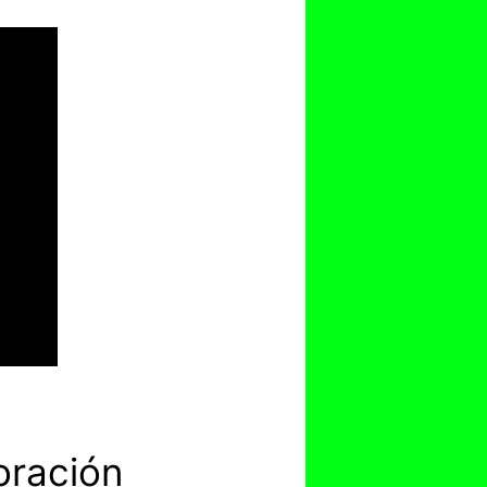
oración