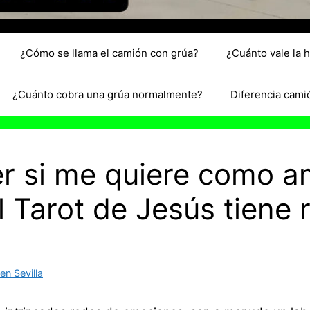
¿Cómo se llama el camión con grúa?
¿Cuánto vale la 
¿Cuánto cobra una grúa normalmente?
Diferencia cami
 si me quiere como a
l Tarot de Jesús tiene
n Sevilla