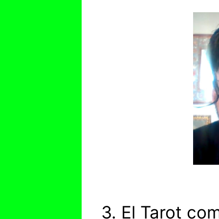
3. El Tarot co