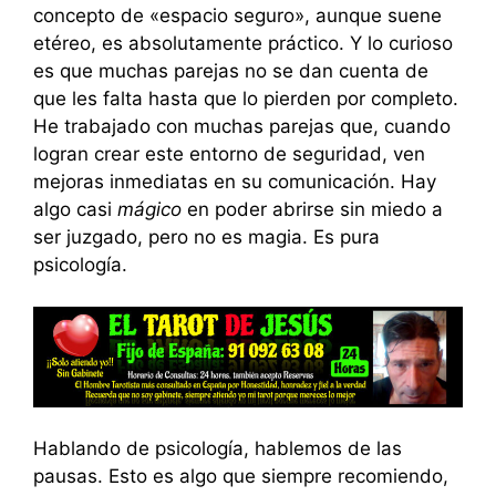
concepto de «espacio seguro», aunque suene
etéreo, es absolutamente práctico. Y lo curioso
es que muchas parejas no se dan cuenta de
que les falta hasta que lo pierden por completo.
He trabajado con muchas parejas que, cuando
logran crear este entorno de seguridad, ven
mejoras inmediatas en su comunicación. Hay
algo casi
mágico
en poder abrirse sin miedo a
ser juzgado, pero no es magia. Es pura
psicología.
Hablando de psicología, hablemos de las
pausas. Esto es algo que siempre recomiendo,