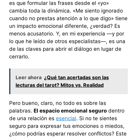
es que formular las frases desde el «yo»
cambia toda la dinámica. «Me siento ignorado
cuando no prestas atención a lo que digo» tiene
un impacto emocional diferente, ¿verdad? Es
menos acusatorio. Y, en mi experiencia —y por
lo que he leído de otros especialistas—, es una
de las claves para abrir el diálogo en lugar de
cerrarlo.
Leer ahora
¿Qué tan acertadas son las
lecturas del tarot? Mitos vs. Realidad
Pero bueno, claro, no todo es sobre las
palabras.
El espacio emocional seguro
dentro
de una relación es
esencial
. Si no te sientes
seguro para expresar tus emociones o miedos,
¿cómo podrías esperar resolver conflictos? Este