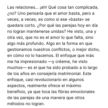
Las relaciones… ¡ah! Qué cosa tan complicada,
¿no? Uno pensaría que el amor basta, pero a
veces, a veces, es como si ese «basta» se
quedara corto. ¿Por qué las parejas hoy en día
no logran mantenerse unidas? He visto, una y
otra vez, que no es el amor lo que falta, sino
algo más profundo. Algo en la forma en que
gestionamos nuestros conflictos, o mejor dicho,
en cómo
no
lo hacemos. El enfoque que más
me ha impresionado —y créeme, he visto
muchos— es el que ha sido probado a lo largo
de los años en consejería matrimonial. Este
enfoque, casi revolucionario en algunos
aspectos, realmente ofrece el máximo
beneficio, ya que toca las fibras emocionales
de las parejas de una manera que otros
métodos no logran.