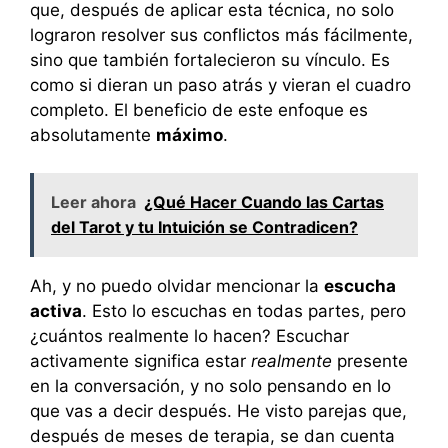
que, después de aplicar esta técnica, no solo
lograron resolver sus conflictos más fácilmente,
sino que también fortalecieron su vínculo. Es
como si dieran un paso atrás y vieran el cuadro
completo. El beneficio de este enfoque es
absolutamente
máximo
.
Leer ahora
¿Qué Hacer Cuando las Cartas
del Tarot y tu Intuición se Contradicen?
Ah, y no puedo olvidar mencionar la
escucha
activa
. Esto lo escuchas en todas partes, pero
¿cuántos realmente lo hacen? Escuchar
activamente significa estar
realmente
presente
en la conversación, y no solo pensando en lo
que vas a decir después. He visto parejas que,
después de meses de terapia, se dan cuenta