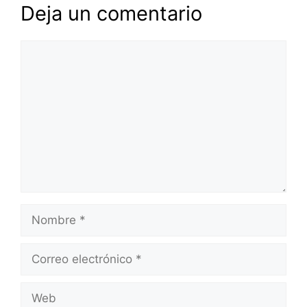
Deja un comentario
Comentario
Nombre
Correo
electrónico
Web