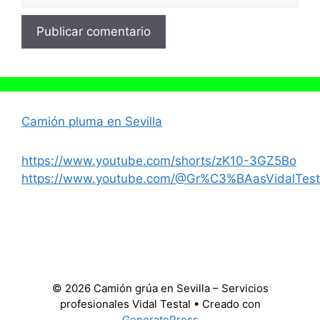
Camión pluma en Sevilla
https://www.youtube.com/shorts/zK10-3GZ5Bo
https://www.youtube.com/@Gr%C3%BAasVidalTest
© 2026 Camión grúa en Sevilla – Servicios
profesionales Vidal Testal
• Creado con
GeneratePress