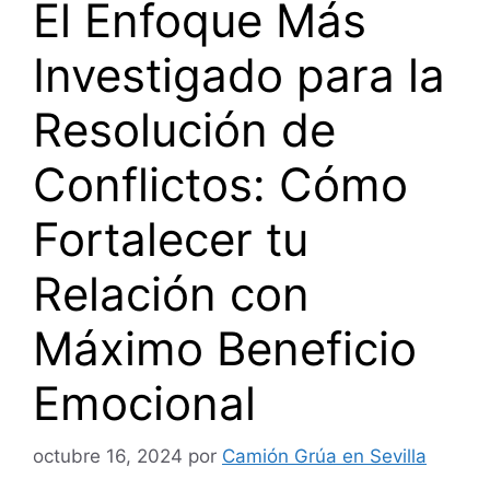
El Enfoque Más
Investigado para la
Resolución de
Conflictos: Cómo
Fortalecer tu
Relación con
Máximo Beneficio
Emocional
octubre 16, 2024
por
Camión Grúa en Sevilla