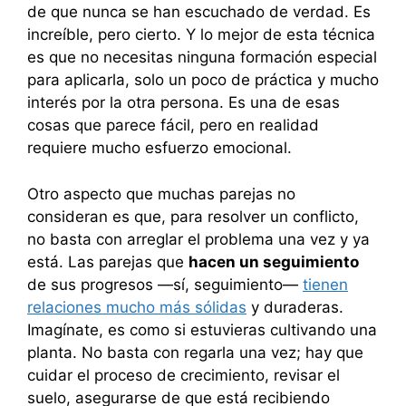
de que nunca se han escuchado de verdad. Es
increíble, pero cierto. Y lo mejor de esta técnica
es que no necesitas ninguna formación especial
para aplicarla, solo un poco de práctica y mucho
interés por la otra persona. Es una de esas
cosas que parece fácil, pero en realidad
requiere mucho esfuerzo emocional.
Otro aspecto que muchas parejas no
consideran es que, para resolver un conflicto,
no basta con arreglar el problema una vez y ya
está. Las parejas que
hacen un seguimiento
de sus progresos —sí, seguimiento—
tienen
relaciones mucho más sólidas
y duraderas.
Imagínate, es como si estuvieras cultivando una
planta. No basta con regarla una vez; hay que
cuidar el proceso de crecimiento, revisar el
suelo, asegurarse de que está recibiendo