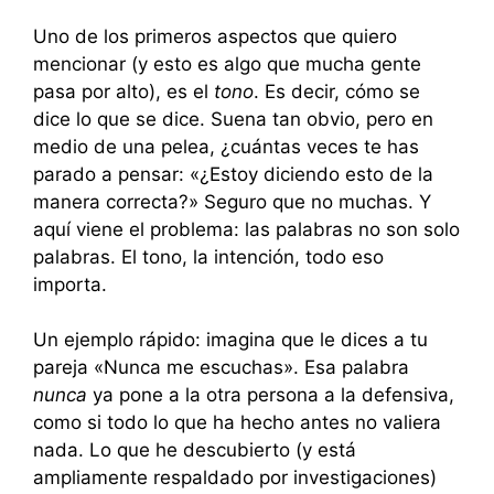
Uno de los primeros aspectos que quiero
mencionar (y esto es algo que mucha gente
pasa por alto), es el
tono
. Es decir, cómo se
dice lo que se dice. Suena tan obvio, pero en
medio de una pelea, ¿cuántas veces te has
parado a pensar: «¿Estoy diciendo esto de la
manera correcta?» Seguro que no muchas. Y
aquí viene el problema: las palabras no son solo
palabras. El tono, la intención, todo eso
importa.
Un ejemplo rápido: imagina que le dices a tu
pareja «Nunca me escuchas». Esa palabra
nunca
ya pone a la otra persona a la defensiva,
como si todo lo que ha hecho antes no valiera
nada. Lo que he descubierto (y está
ampliamente respaldado por investigaciones)