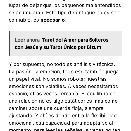
lugar de dejar que los pequeños malentendidos
se acumularan. Este tipo de enfoque no es solo
confiable, es
necesario
.
Leer ahora
Tarot del Amor para Solteros
con Jesús y su Tarot Único por Bizum
Y por supuesto, no todo es análisis y técnica.
La pasión, la emoción, todo eso también juega
un papel vital. No somos robots; nuestras
emociones son volátiles. A veces necesitamos
espacio, otras veces cercanía. El equilibrio en
una relación no es algo estático; es más como
caminar sobre una cuerda floja, siempre
ajustando. Y ahí es donde entra la flexibilidad
emocional, esa capacidad para adaptarse al
momento, para leer las señales (a veces no tan