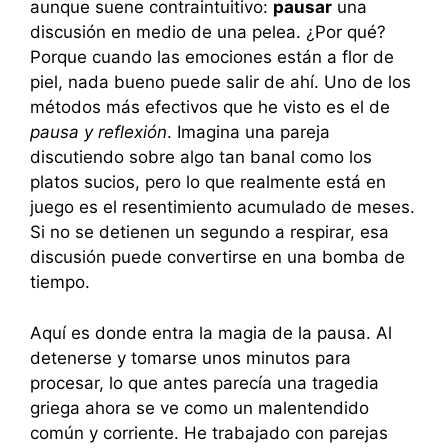
aunque suene contraintuitivo:
pausar
una
discusión en medio de una pelea. ¿Por qué?
Porque cuando las emociones están a flor de
piel, nada bueno puede salir de ahí. Uno de los
métodos más efectivos que he visto es el de
pausa y reflexión
. Imagina una pareja
discutiendo sobre algo tan banal como los
platos sucios, pero lo que realmente está en
juego es el resentimiento acumulado de meses.
Si no se detienen un segundo a respirar, esa
discusión puede convertirse en una bomba de
tiempo.
Aquí es donde entra la magia de la pausa. Al
detenerse y tomarse unos minutos para
procesar, lo que antes parecía una tragedia
griega ahora se ve como un malentendido
común y corriente. He trabajado con parejas