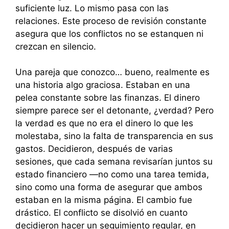
suficiente luz. Lo mismo pasa con las
relaciones. Este proceso de revisión constante
asegura que los conflictos no se estanquen ni
crezcan en silencio.
Una pareja que conozco… bueno, realmente es
una historia algo graciosa. Estaban en una
pelea constante sobre las finanzas. El dinero
siempre parece ser el detonante, ¿verdad? Pero
la verdad es que no era el dinero lo que les
molestaba, sino la falta de transparencia en sus
gastos. Decidieron, después de varias
sesiones, que cada semana revisarían juntos su
estado financiero —no como una tarea temida,
sino como una forma de asegurar que ambos
estaban en la misma página. El cambio fue
drástico. El conflicto se disolvió en cuanto
decidieron hacer un seguimiento regular, en