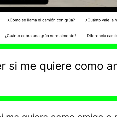
¿Cómo se llama el camión con grúa?
¿Cuánto vale la 
¿Cuánto cobra una grúa normalmente?
Diferencia cami
 si me quiere como a