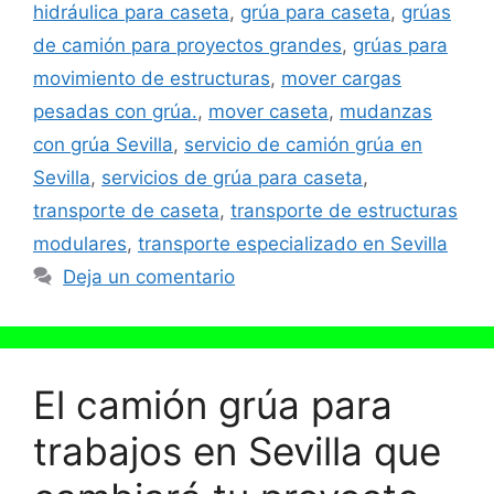
hidráulica para caseta
,
grúa para caseta
,
grúas
de camión para proyectos grandes
,
grúas para
movimiento de estructuras
,
mover cargas
pesadas con grúa.
,
mover caseta
,
mudanzas
con grúa Sevilla
,
servicio de camión grúa en
Sevilla
,
servicios de grúa para caseta
,
transporte de caseta
,
transporte de estructuras
modulares
,
transporte especializado en Sevilla
Deja un comentario
El camión grúa para
trabajos en Sevilla que