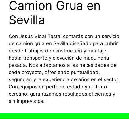
Camion Grua en
Sevilla
Con Jesús Vidal Testal contarás con un servicio
de camión grua en Sevilla diseñado para cubrir
desde trabajos de construcción y montaje,
hasta transporte y elevación de maquinaria
pesada. Nos adaptamos a las necesidades de
cada proyecto, ofreciendo puntualidad,
seguridad y la experiencia de años en el sector.
Con equipos en perfecto estado y un trato
cercano, garantizamos resultados eficientes y
sin imprevistos.