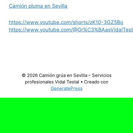
Camión pluma en Sevilla
https://www.youtube.com/shorts/zK10-3GZ5Bo
https://www.youtube.com/@Gr%C3%BAasVidalTest
© 2026 Camión grúa en Sevilla – Servicios
profesionales Vidal Testal
• Creado con
GeneratePress