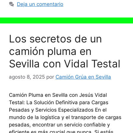
Deja un comentario
Los secretos de un
camión pluma en
Sevilla con Vidal Testal
agosto 8, 2025
por
Camión Grúa en Sevilla
Camión Pluma en Sevilla con Jesús Vidal
Testal: La Solución Definitiva para Cargas
Pesadas y Servicios Especializados En el
mundo de la logística y el transporte de cargas
pesadas, encontrar un servicio confiable y
eficiente es más crucial que nunca. Si estás