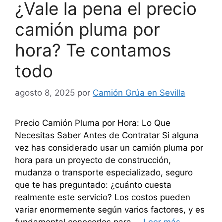
¿Vale la pena el precio
camión pluma por
hora? Te contamos
todo
agosto 8, 2025
por
Camión Grúa en Sevilla
Precio Camión Pluma por Hora: Lo Que
Necesitas Saber Antes de Contratar Si alguna
vez has considerado usar un camión pluma por
hora para un proyecto de construcción,
mudanza o transporte especializado, seguro
que te has preguntado: ¿cuánto cuesta
realmente este servicio? Los costos pueden
variar enormemente según varios factores, y es