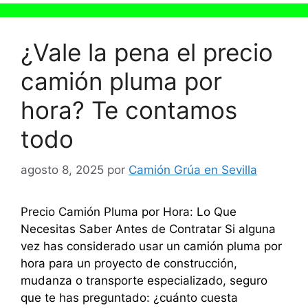
¿Vale la pena el precio
camión pluma por
hora? Te contamos
todo
agosto 8, 2025
por
Camión Grúa en Sevilla
Precio Camión Pluma por Hora: Lo Que
Necesitas Saber Antes de Contratar Si alguna
vez has considerado usar un camión pluma por
hora para un proyecto de construcción,
mudanza o transporte especializado, seguro
que te has preguntado: ¿cuánto cuesta