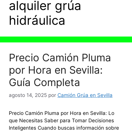
alquiler grúa
hidráulica
Precio Camión Pluma
por Hora en Sevilla:
Guía Completa
agosto 14, 2025
por
Camión Grúa en Sevilla
Precio Camión Pluma por Hora en Sevilla: Lo
que Necesitas Saber para Tomar Decisiones
Inteligentes Cuando buscas información sobre