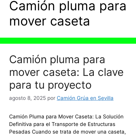
Camión pluma para
mover caseta
Camión pluma para
mover caseta: La clave
para tu proyecto
agosto 8, 2025
por
Camión Grúa en Sevilla
Camión Pluma para Mover Caseta: La Solución
Definitiva para el Transporte de Estructuras
Pesadas Cuando se trata de mover una caseta,