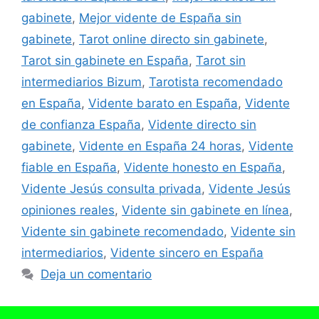
gabinete
,
Mejor vidente de España sin
gabinete
,
Tarot online directo sin gabinete
,
Tarot sin gabinete en España
,
Tarot sin
intermediarios Bizum
,
Tarotista recomendado
en España
,
Vidente barato en España
,
Vidente
de confianza España
,
Vidente directo sin
gabinete
,
Vidente en España 24 horas
,
Vidente
fiable en España
,
Vidente honesto en España
,
Vidente Jesús consulta privada
,
Vidente Jesús
opiniones reales
,
Vidente sin gabinete en línea
,
Vidente sin gabinete recomendado
,
Vidente sin
intermediarios
,
Vidente sincero en España
Deja un comentario