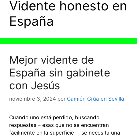
Vidente honesto en
España
Mejor vidente de
España sin gabinete
con Jesús
noviembre 3, 2024
por
Camión Grúa en Sevilla
Cuando uno está perdido, buscando
respuestas – esas que no se encuentran
fácilmente en la superficie –, se necesita una