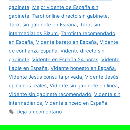
gabinete
,
Mejor vidente de España sin
gabinete
,
Tarot online directo sin gabinete
,
Tarot sin gabinete en España
,
Tarot sin
intermediarios Bizum
,
Tarotista recomendado
en España
,
Vidente barato en España
,
Vidente
de confianza España
,
Vidente directo sin
gabinete
,
Vidente en España 24 horas
,
Vidente
fiable en España
,
Vidente honesto en España
,
Vidente Jesús consulta privada
,
Vidente Jesús
opiniones reales
,
Vidente sin gabinete en línea
,
Vidente sin gabinete recomendado
,
Vidente sin
intermediarios
,
Vidente sincero en España
Deja un comentario