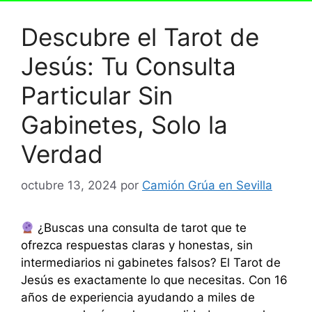
Descubre el Tarot de
Jesús: Tu Consulta
Particular Sin
Gabinetes, Solo la
Verdad
octubre 13, 2024
por
Camión Grúa en Sevilla
¿Buscas una consulta de tarot que te
ofrezca respuestas claras y honestas, sin
intermediarios ni gabinetes falsos? El Tarot de
Jesús es exactamente lo que necesitas. Con 16
años de experiencia ayudando a miles de