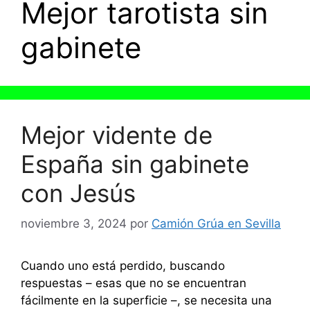
Mejor tarotista sin
gabinete
Mejor vidente de
España sin gabinete
con Jesús
noviembre 3, 2024
por
Camión Grúa en Sevilla
Cuando uno está perdido, buscando
respuestas – esas que no se encuentran
fácilmente en la superficie –, se necesita una