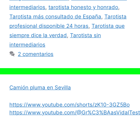
intermediarios
,
tarotista honesto y honrado
,
Tarotista más consultado de España
,
Tarotista
profesional disponible 24 horas
,
Tarotista que
siempre dice la verdad
,
Tarotista sin
intermediarios
2 comentarios
Camión pluma en Sevilla
https://www.youtube.com/shorts/zK10-3GZ5Bo
https://www.youtube.com/@Gr%C3%BAasVidalTest