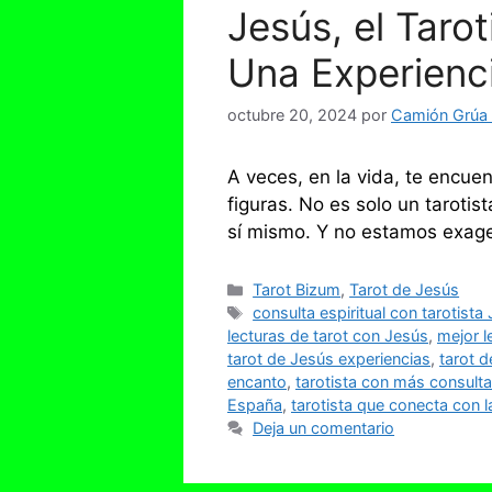
Jesús, el Taro
Una Experienci
octubre 20, 2024
por
Camión Grúa e
A veces, en la vida, te encu
figuras. No es solo un taroti
sí mismo. Y no estamos exage
Categorías
Tarot Bizum
,
Tarot de Jesús
Etiquetas
consulta espiritual con tarotista
lecturas de tarot con Jesús
,
mejor l
tarot de Jesús experiencias
,
tarot 
encanto
,
tarotista con más consult
España
,
tarotista que conecta con 
Deja un comentario