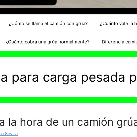
¿Cómo se llama el camión con grúa?
¿Cuánto vale la 
¿Cuánto cobra una grúa normalmente?
Diferencia cami
rúa para carga pesada 
a la hora de un camión grú
n Sevilla