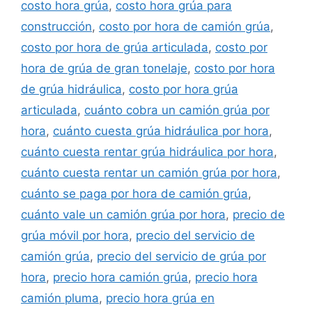
costo hora grúa
,
costo hora grúa para
construcción
,
costo por hora de camión grúa
,
costo por hora de grúa articulada
,
costo por
hora de grúa de gran tonelaje
,
costo por hora
de grúa hidráulica
,
costo por hora grúa
articulada
,
cuánto cobra un camión grúa por
hora
,
cuánto cuesta grúa hidráulica por hora
,
cuánto cuesta rentar grúa hidráulica por hora
,
cuánto cuesta rentar un camión grúa por hora
,
cuánto se paga por hora de camión grúa
,
cuánto vale un camión grúa por hora
,
precio de
grúa móvil por hora
,
precio del servicio de
camión grúa
,
precio del servicio de grúa por
hora
,
precio hora camión grúa
,
precio hora
camión pluma
,
precio hora grúa en