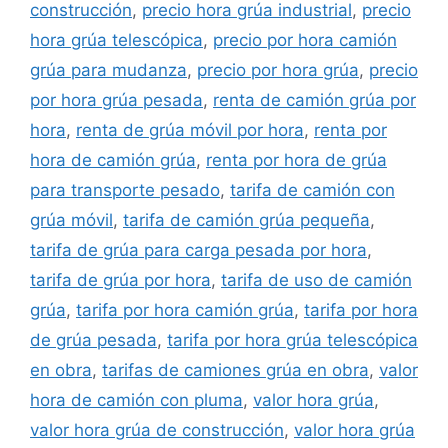
construcción
,
precio hora grúa industrial
,
precio
hora grúa telescópica
,
precio por hora camión
grúa para mudanza
,
precio por hora grúa
,
precio
por hora grúa pesada
,
renta de camión grúa por
hora
,
renta de grúa móvil por hora
,
renta por
hora de camión grúa
,
renta por hora de grúa
para transporte pesado
,
tarifa de camión con
grúa móvil
,
tarifa de camión grúa pequeña
,
tarifa de grúa para carga pesada por hora
,
tarifa de grúa por hora
,
tarifa de uso de camión
grúa
,
tarifa por hora camión grúa
,
tarifa por hora
de grúa pesada
,
tarifa por hora grúa telescópica
en obra
,
tarifas de camiones grúa en obra
,
valor
hora de camión con pluma
,
valor hora grúa
,
valor hora grúa de construcción
,
valor hora grúa