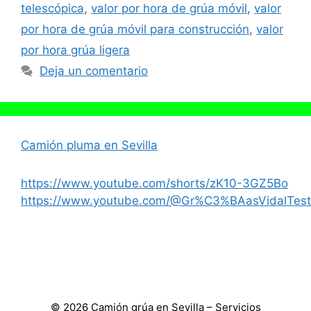
telescópica
,
valor por hora de grúa móvil
,
valor
por hora de grúa móvil para construcción
,
valor
por hora grúa ligera
Deja un comentario
Camión pluma en Sevilla
https://www.youtube.com/shorts/zK10-3GZ5Bo
https://www.youtube.com/@Gr%C3%BAasVidalTest
© 2026 Camión grúa en Sevilla – Servicios