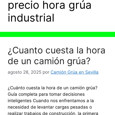
precio hora grúa
industrial
¿Cuanto cuesta la hora
de un camión grúa?
agosto 28, 2025
por
Camión Grúa en Sevilla
¿Cuánto cuesta la hora de un camión grúa?
Guía completa para tomar decisiones
inteligentes Cuando nos enfrentamos a la
necesidad de levantar cargas pesadas o
realizar trabajos de construcción, la primera