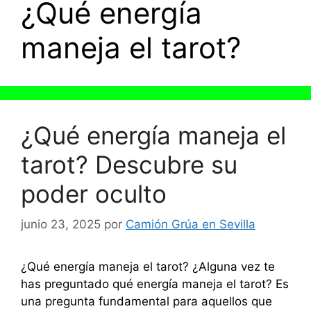
¿Qué energía
maneja el tarot?
¿Qué energía maneja el
tarot? Descubre su
poder oculto
junio 23, 2025
por
Camión Grúa en Sevilla
¿Qué energía maneja el tarot? ¿Alguna vez te
has preguntado qué energía maneja el tarot? Es
una pregunta fundamental para aquellos que