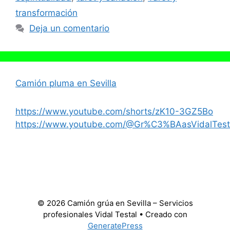
transformación
Deja un comentario
Camión pluma en Sevilla
https://www.youtube.com/shorts/zK10-3GZ5Bo
https://www.youtube.com/@Gr%C3%BAasVidalTest
© 2026 Camión grúa en Sevilla – Servicios
profesionales Vidal Testal
• Creado con
GeneratePress