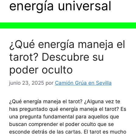
energía universal
¿Qué energía maneja el
tarot? Descubre su
poder oculto
junio 23, 2025
por
Camión Grúa en Sevilla
¿Qué energía maneja el tarot? ¿Alguna vez te
has preguntado qué energía maneja el tarot? Es
una pregunta fundamental para aquellos que
buscan comprender el poder oculto que se
esconde detrás de las cartas. El tarot es mucho