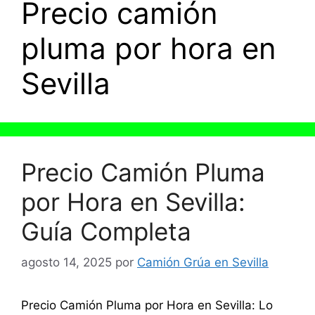
Precio camión
pluma por hora en
Sevilla
Precio Camión Pluma
por Hora en Sevilla:
Guía Completa
agosto 14, 2025
por
Camión Grúa en Sevilla
Precio Camión Pluma por Hora en Sevilla: Lo