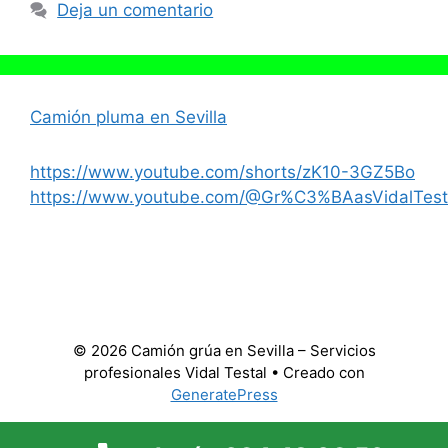
Deja un comentario
Camión pluma en Sevilla
https://www.youtube.com/shorts/zK10-3GZ5Bo
https://www.youtube.com/@Gr%C3%BAasVidalTest
© 2026 Camión grúa en Sevilla – Servicios
profesionales Vidal Testal
• Creado con
GeneratePress