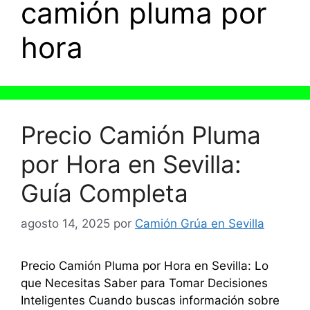
camión pluma por
hora
Precio Camión Pluma
por Hora en Sevilla:
Guía Completa
agosto 14, 2025
por
Camión Grúa en Sevilla
Precio Camión Pluma por Hora en Sevilla: Lo
que Necesitas Saber para Tomar Decisiones
Inteligentes Cuando buscas información sobre