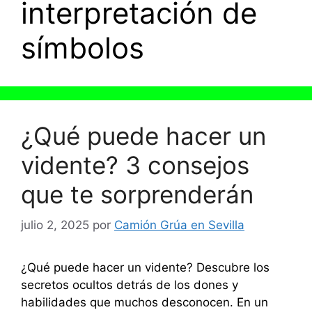
interpretación de
símbolos
¿Qué puede hacer un
vidente? 3 consejos
que te sorprenderán
julio 2, 2025
por
Camión Grúa en Sevilla
¿Qué puede hacer un vidente? Descubre los
secretos ocultos detrás de los dones y
habilidades que muchos desconocen. En un