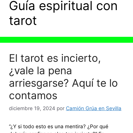
Guía espiritual con
tarot
El tarot es incierto,
¿vale la pena
arriesgarse? Aquí te lo
contamos
diciembre 19, 2024
por
Camión Grúa en Sevilla
“¿Y si todo esto es una mentira? ¿Por qué