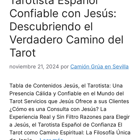
Tarotista Español
Confiable con Jesús:
Descubriendo el
Verdadero Camino del
Tarot
noviembre 21, 2024
por
Camión Grúa en Sevilla
Tabla de Contenidos Jesús, el Tarotista: Una
Presencia Cálida y Confiable en el Mundo del
Tarot Servicios que Jesús Ofrece a sus Clientes
¿Cómo es una Consulta con Jesús? La
Experiencia Real y Sin Filtro Razones para Elegir
a Jesús, el Tarotista Español de Confianza El
Tarot como Camino Espiritual: La Filosofía Única