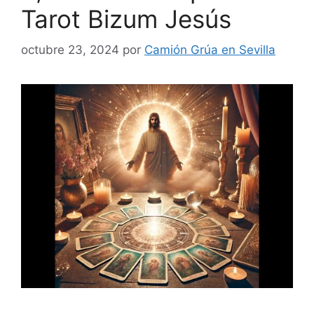
Tarot Bizum Jesús
octubre 23, 2024
por
Camión Grúa en Sevilla