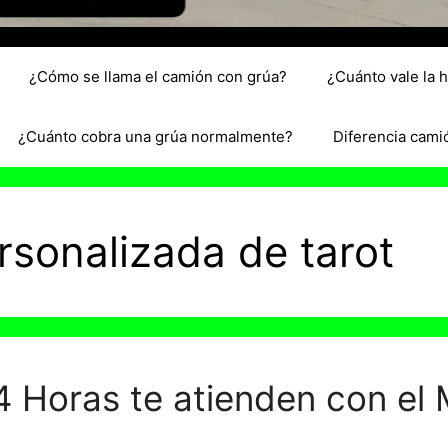
¿Cómo se llama el camión con grúa?
¿Cuánto vale la 
¿Cuánto cobra una grúa normalmente?
Diferencia cami
rsonalizada de tarot
4 Horas te atienden con el