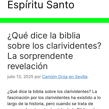
Espíritu Santo
¿Qué dice la biblia
sobre los clarividentes?
La sorprendente
revelación
julio 13, 2025
por
Camión Grúa en Sevilla
¿Qué dice la biblia sobre los clarividentes? La
fascinación por los clarividentes ha existido a lo
largo de la historia, pero cuando se trata de