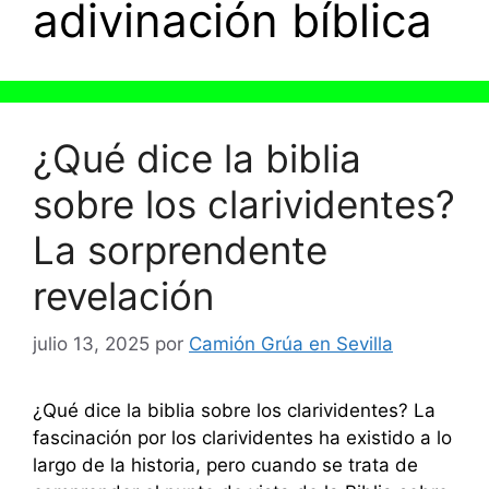
adivinación bíblica
¿Qué dice la biblia
sobre los clarividentes?
La sorprendente
revelación
julio 13, 2025
por
Camión Grúa en Sevilla
¿Qué dice la biblia sobre los clarividentes? La
fascinación por los clarividentes ha existido a lo
largo de la historia, pero cuando se trata de