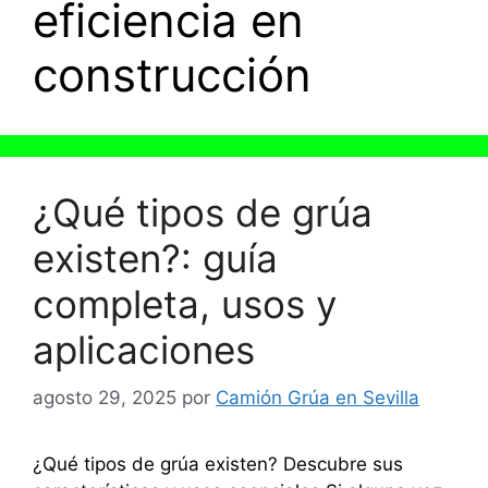
eficiencia en
construcción
¿Qué tipos de grúa
existen?: guía
completa, usos y
aplicaciones
agosto 29, 2025
por
Camión Grúa en Sevilla
¿Qué tipos de grúa existen? Descubre sus