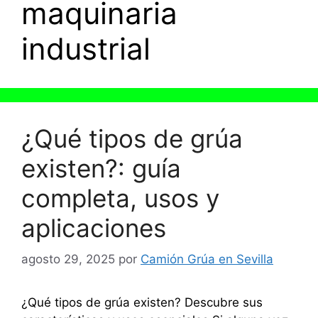
maquinaria
industrial
¿Qué tipos de grúa
existen?: guía
completa, usos y
aplicaciones
agosto 29, 2025
por
Camión Grúa en Sevilla
¿Qué tipos de grúa existen? Descubre sus