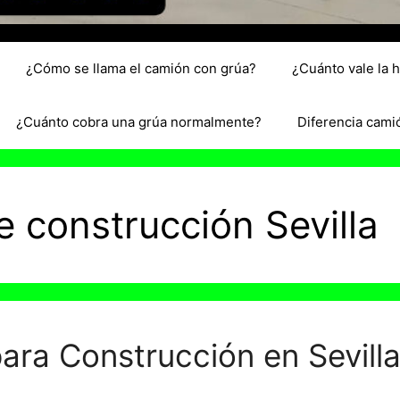
¿Cómo se llama el camión con grúa?
¿Cuánto vale la 
¿Cuánto cobra una grúa normalmente?
Diferencia cami
e construcción Sevilla
ra Construcción en Sevilla: