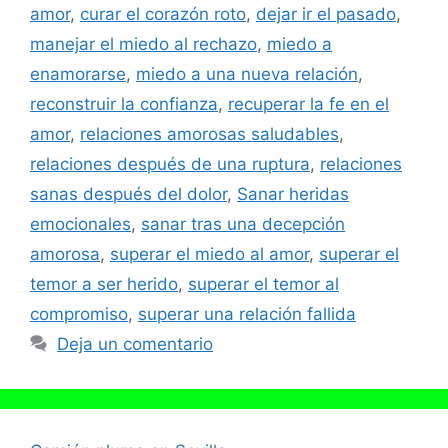
amor
,
curar el corazón roto
,
dejar ir el pasado
,
manejar el miedo al rechazo
,
miedo a
enamorarse
,
miedo a una nueva relación
,
reconstruir la confianza
,
recuperar la fe en el
amor
,
relaciones amorosas saludables
,
relaciones después de una ruptura
,
relaciones
sanas después del dolor
,
Sanar heridas
emocionales
,
sanar tras una decepción
amorosa
,
superar el miedo al amor
,
superar el
temor a ser herido
,
superar el temor al
compromiso
,
superar una relación fallida
Deja un comentario