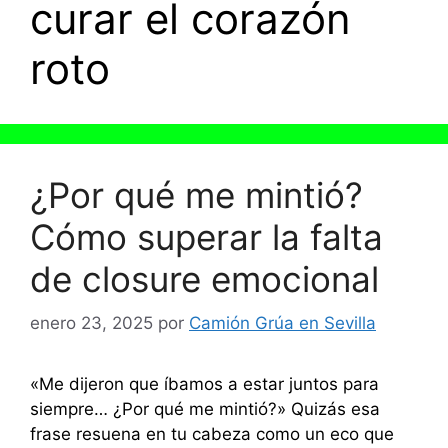
curar el corazón
roto
¿Por qué me mintió?
Cómo superar la falta
de closure emocional
enero 23, 2025
por
Camión Grúa en Sevilla
«Me dijeron que íbamos a estar juntos para
siempre… ¿Por qué me mintió?» Quizás esa
frase resuena en tu cabeza como un eco que