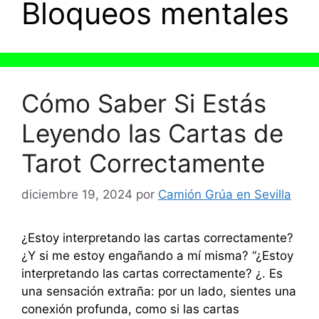
Bloqueos mentales
Cómo Saber Si Estás
Leyendo las Cartas de
Tarot Correctamente
diciembre 19, 2024
por
Camión Grúa en Sevilla
¿Estoy interpretando las cartas correctamente?
¿Y si me estoy engañando a mí misma? “¿Estoy
interpretando las cartas correctamente? ¿. Es
una sensación extraña: por un lado, sientes una
conexión profunda, como si las cartas