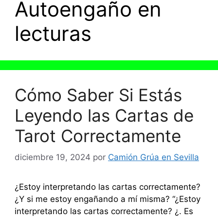
Autoengaño en
lecturas
Cómo Saber Si Estás
Leyendo las Cartas de
Tarot Correctamente
diciembre 19, 2024
por
Camión Grúa en Sevilla
¿Estoy interpretando las cartas correctamente?
¿Y si me estoy engañando a mí misma? “¿Estoy
interpretando las cartas correctamente? ¿. Es