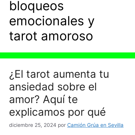
bloqueos
emocionales y
tarot amoroso
¿El tarot aumenta tu
ansiedad sobre el
amor? Aquí te
explicamos por qué
diciembre 25, 2024
por
Camión Grúa en Sevilla