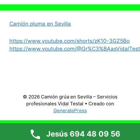
Camión pluma en Sevilla
https://www.youtube.com/shorts/zK10-3GZ5Bo
https://www.youtube.com/@Gr%C3%BAasVidalTest
© 2026 Camión grúa en Sevilla – Servicios
profesionales Vidal Testal
• Creado con
GeneratePress
Jesús 694 48 09 56