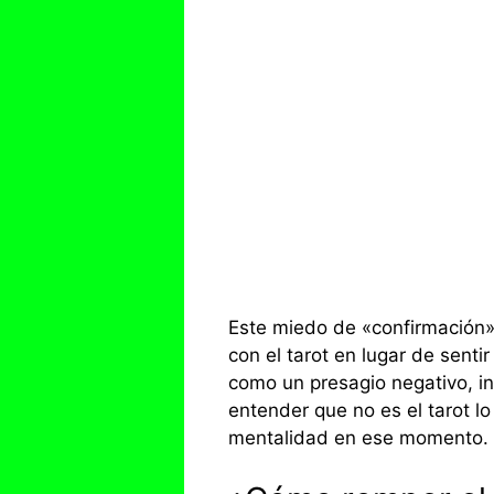
Este miedo de «confirmación»
con el tarot en lugar de sent
como un presagio negativo, in
entender que no es el tarot l
mentalidad en ese momento.