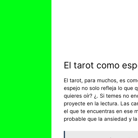
El tarot como esp
El tarot, para muchos, es com
espejo no solo refleja lo que
quieres oír? ¿. Si temes no e
proyecte en la lectura. Las c
el que te encuentras en ese 
probable que la ansiedad y la 