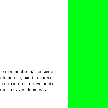
en experimentar más ansiedad
iva temerosa, pueden parecer
crecimiento. La clave aquí es
tamos a través de nuestra