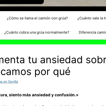
¿Cómo se llama el camión con grúa?
¿Cuánto vale la 
¿Cuánto cobra una grúa normalmente?
Diferencia cami
umenta tu ansiedad sob
licamos por qué
 en Sevilla
ura, siento más ansiedad y confusión.»