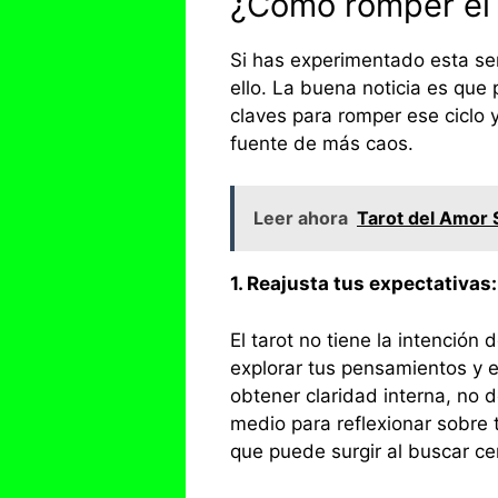
¿Cómo romper el 
Si has experimentado esta se
ello. La buena noticia es que
claves para romper ese ciclo
fuente de más caos.
Leer ahora
Tarot del Amor 
1. Reajusta tus expectativas:
El tarot no tiene la intención
explorar tus pensamientos y 
obtener claridad interna, no 
medio para reflexionar sobre 
que puede surgir al buscar ce